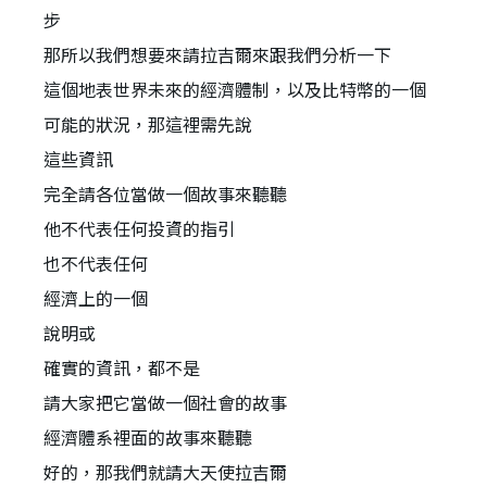
步
那所以我們想要來請拉吉爾來跟我們分析一下
這個地表世界未來的經濟體制，以及比特幣的一個
可能的狀況，那這裡需先說
這些資訊
完全請各位當做一個故事來聽聽
他不代表任何投資的指引
也不代表任何
經濟上的一個
說明或
確實的資訊，都不是
請大家把它當做一個社會的故事
經濟體系裡面的故事來聽聽
好的，那我們就請大天使拉吉爾