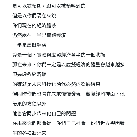
是可以被預期，跟可以被預料到的
但是以你們現在來說
你們現在的經濟體系
仍然處在一半是實體經濟
一半是虛擬經濟
算是一個，實體與虛擬經濟各半的一個狀態
那在未來，你們一定是以虛擬經濟的體量會越來越多
但是虛擬經濟呢
的確就是未來科技化時代必然的發展結果
但同時你們也會在未來慢慢發現，虛擬經濟裡面，他
帶來的方便以外
他也會同步帶來他自己的問題
在未來你們都會從，你們自己社會，你們世界裡面發
生的各種狀況來