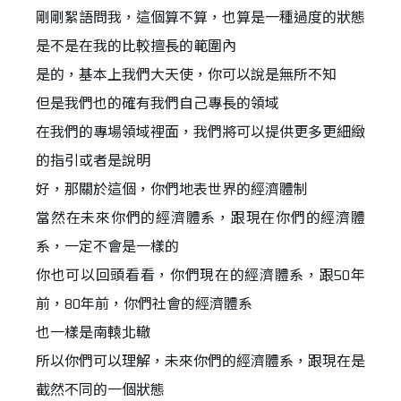
剛剛絮語問我，這個算不算，也算是一種過度的狀態
是不是在我的比較擅長的範圍內
是的，基本上我們大天使，你可以說是無所不知
但是我們也的確有我們自己專長的領域
在我們的專場領域裡面，我們將可以提供更多更細緻
的指引或者是說明
好，那關於這個，你們地表世界的經濟體制
當然在未來你們的經濟體系，跟現在你們的經濟體
系，一定不會是一樣的
你也可以回頭看看，你們現在的經濟體系，跟50年
前，80年前，你們社會的經濟體系
也一樣是南轅北轍
所以你們可以理解，未來你們的經濟體系，跟現在是
截然不同的一個狀態