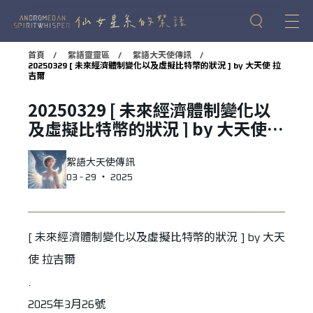
首頁
絮語靈靈區
絮語大天使傳訊
20250329 [ 未來經濟體制變化以及虛擬比特幣的狀況 ] by 大天使 拉
吉爾
20250329 [ 未來經濟體制變化以
及虛擬比特幣的狀況 ] by 大天使
拉吉爾
絮語大天使傳訊
03 - 29 ‧ 2025
[ 未來經濟體制變化以及虛擬比特幣的狀況 ] by 大天
使 拉吉爾
.
2025年3月26號