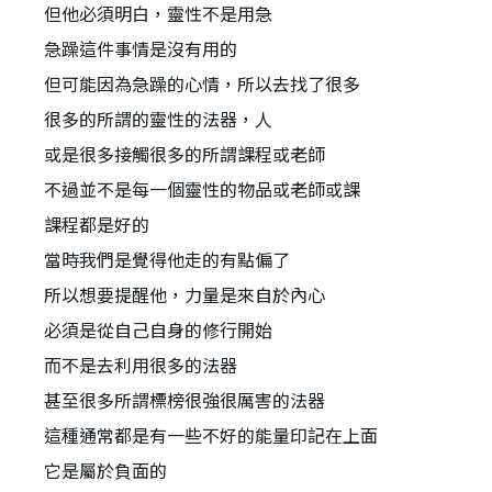
但他必須明白，靈性不是用急
急躁這件事情是沒有用的
但可能因為急躁的心情，所以去找了很多
很多的所謂的靈性的法器，人
或是很多接觸很多的所謂課程或老師
不過並不是每一個靈性的物品或老師或課
課程都是好的
當時我們是覺得他走的有點偏了
所以想要提醒他，力量是來自於內心
必須是從自己自身的修行開始
而不是去利用很多的法器
甚至很多所謂標榜很強很厲害的法器
這種通常都是有一些不好的能量印記在上面
它是屬於負面的