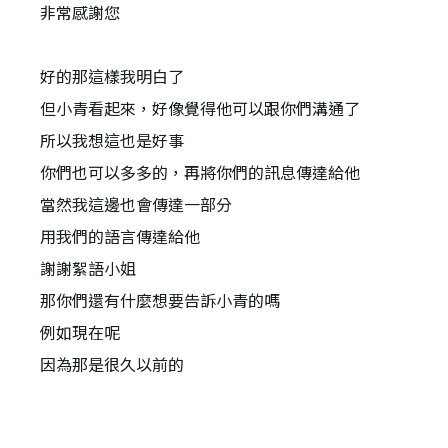
非常感謝您
好的那這樣我明白了
但小青看起來，好像覺得他可以跟你們溝通了
所以我想這也是好事
你們也可以多多的，再將你們的訊息傳達給他
當然我這邊也會傳達一部分
用我們的語言傳達給他
謝謝絮語小姐
那你們還有什麼想要告訴小青的嗎
例如現在呢
因為那是很久以前的